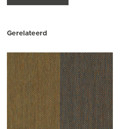
Gerelateerd