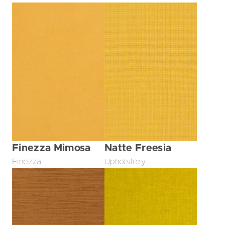
Finezza Mimosa
Natte Freesia
Finezza
Upholstery