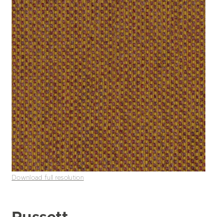
Download full resolution