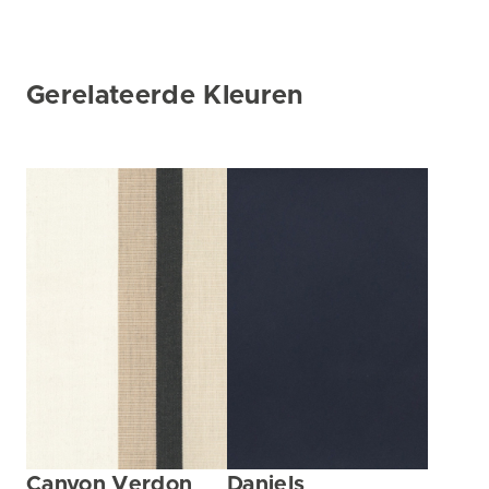
Gerelateerde Kleuren
Canyon Verdon
Daniels