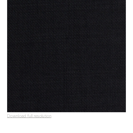
Download full resolution