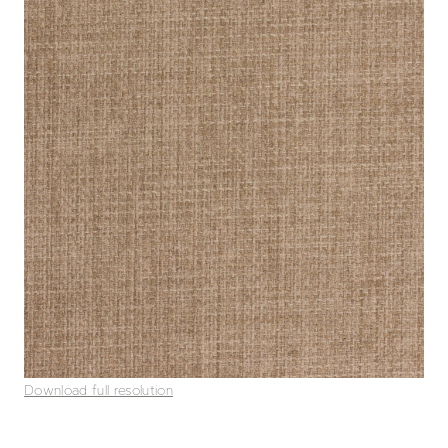
Download full resolution