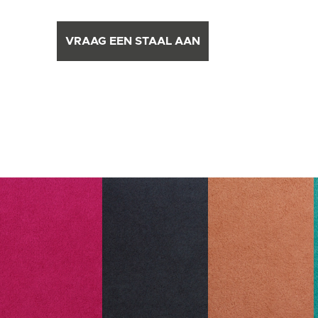
VRAAG EEN STAAL AAN