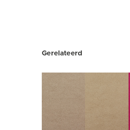
Gerelateerd