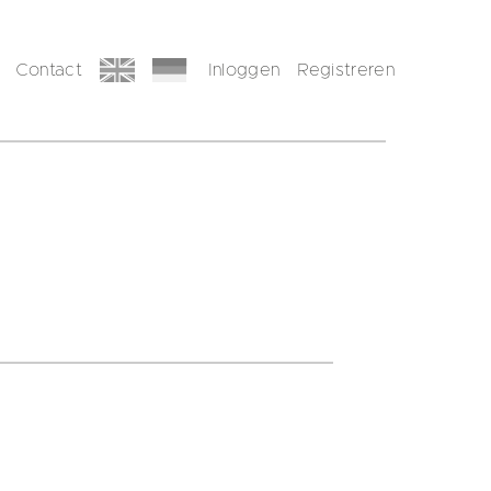
Contact
Inloggen
Registreren