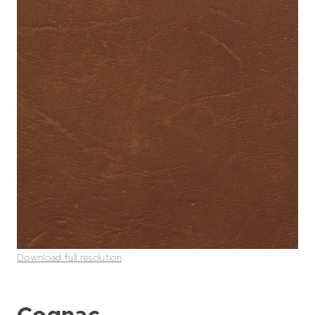
Download full resolution