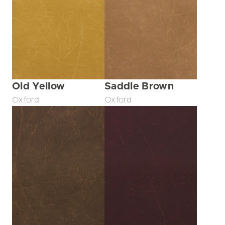
Old Yellow
Saddle Brown
Oxford
Oxford