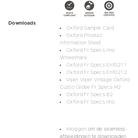
Downloads
Oxford Sample Card
Oxford Product
Information Sheet
Oxford Fr Specs Imo
Wheelmark
Oxford Fr Specs En1021 1
Oxford Fr Specs En1021 2
Viper Viper Vintage Oxford
Cuzco Globe Fr Specs M2
Oxford Fr Specs B2
Oxford Fr Specs Imo
Inloggen
om de seamless-
afbeeldingen te downloaden.