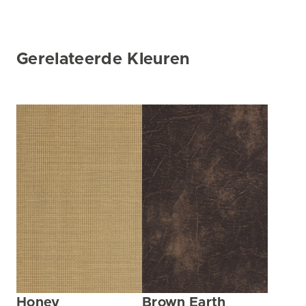
Gerelateerde Kleuren
Honey
Brown Earth