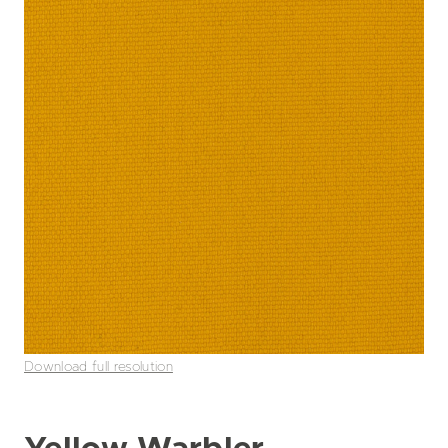
Download full resolution