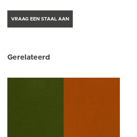
VRAAG EEN STAAL AAN
Gerelateerd