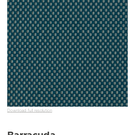
Download full resolution