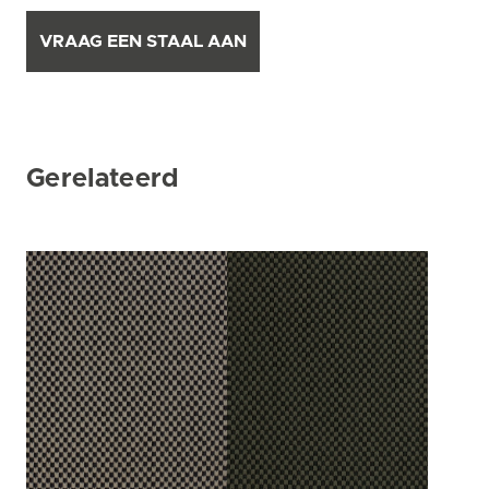
VRAAG EEN STAAL AAN
Gerelateerd