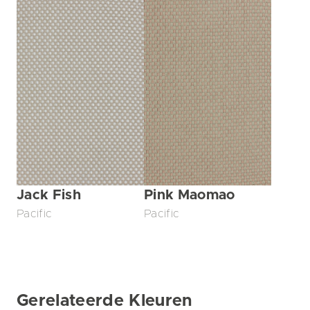
Jack Fish
Pink Maomao
Pacific
Pacific
Gerelateerde Kleuren