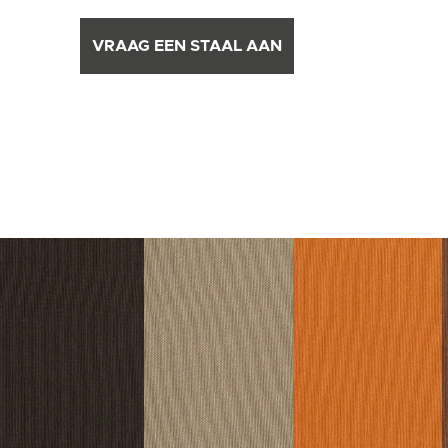
VRAAG EEN STAAL AAN