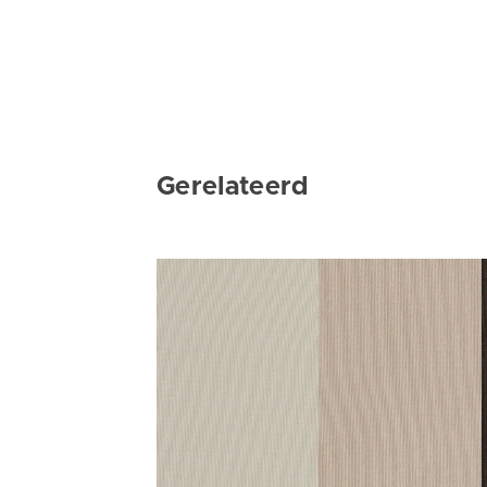
Gerelateerd