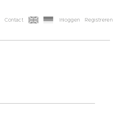
Contact
Inloggen
Registreren