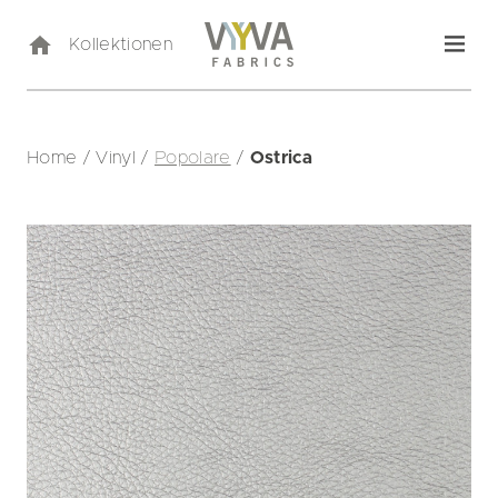
Kollektionen
Home
/
Vinyl
/
Popolare
/
Ostrica