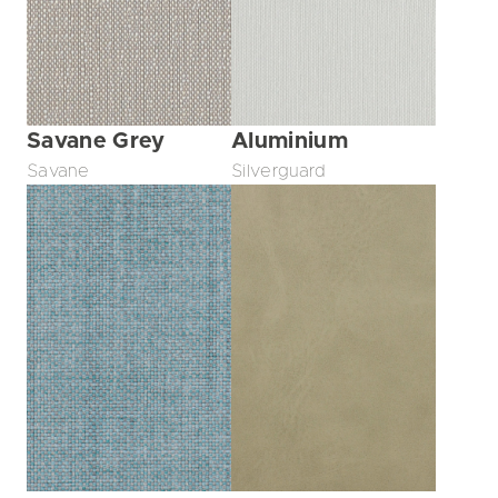
Savane Grey
Aluminium
Savane
Silverguard