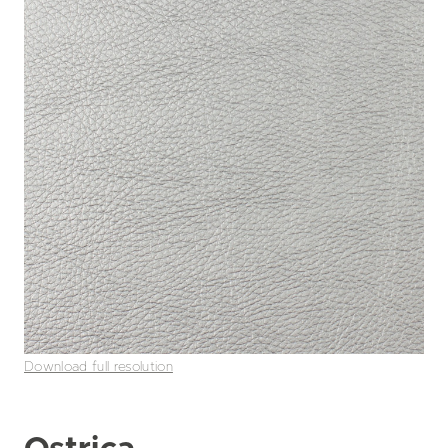
Download full resolution