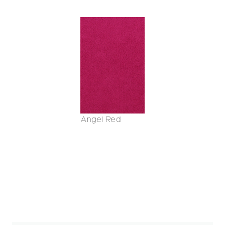
Angel Red