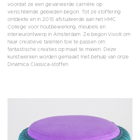
voordat ze een gevarieerde carrière op
verschillende gebieden begon. Tot ze stoffering
ontdekte en in 2015 afstudeerde aan het HMC
College voor houtbewerking, meubels en
interieurontwerp in Amsterdam. Ze begon Vivolli om
haar creatieve talenten toe te passen om
fantastische creaties op maat te maken. Deze
kunstwerken worden gemaakt met behulp van onze
Dinamica Classica-stoffen