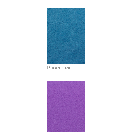
Phoenician