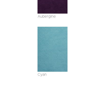
Aubergine
Cyan