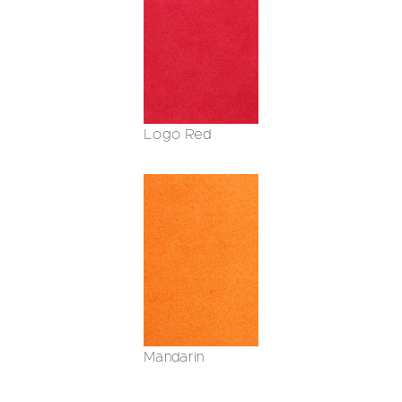
Logo Red
Mandarin