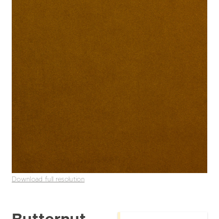
Download full resolution