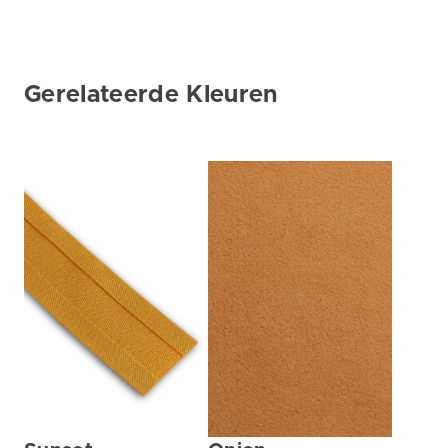
Gerelateerde Kleuren