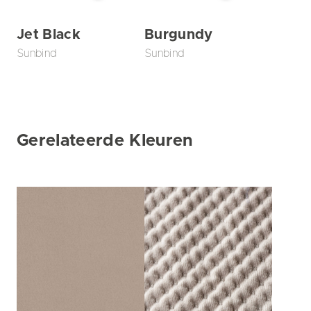
Jet Black
Burgundy
Sunbind
Sunbind
Gerelateerde Kleuren