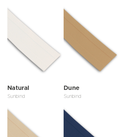
Natural
Dune
Sunbind
Sunbind