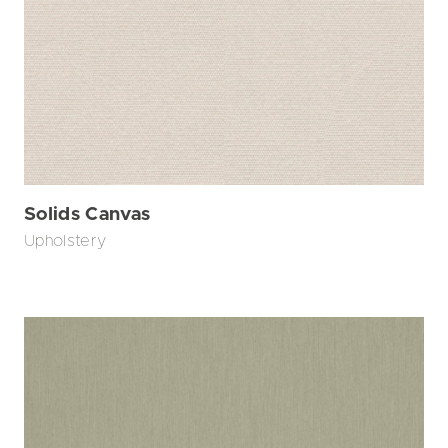
Solids Canvas
Upholstery