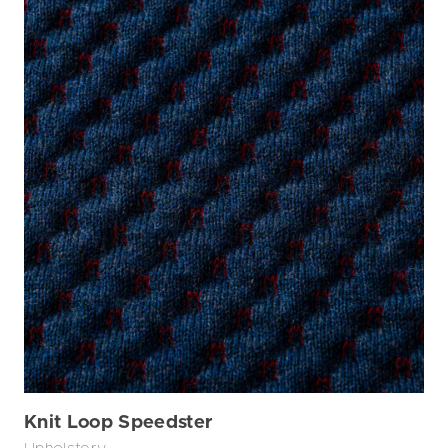
Knit Loop Speedster