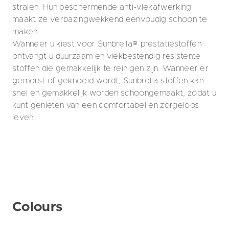
stralen. Hun beschermende anti-vlekafwerking
maakt ze verbazingwekkend eenvoudig schoon te
maken.
Wanneer u kiest voor Sunbrella® prestatiestoffen
ontvangt u duurzaam en vlekbestendig resistente
stoffen die gemakkelijk te reinigen zijn. Wanneer er
gemorst of geknoeid wordt, Sunbrella-stoffen kan
snel en gemakkelijk worden schoongemaakt, zodat u
kunt genieten van een comfortabel en zorgeloos
leven.
Colours